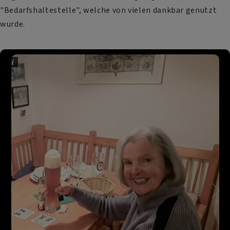
"Bedarfshaltestelle", welche von vielen dankbar genutzt
wurde.