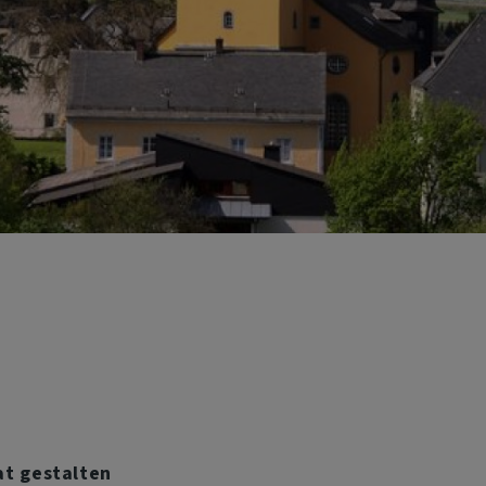
at gestalten