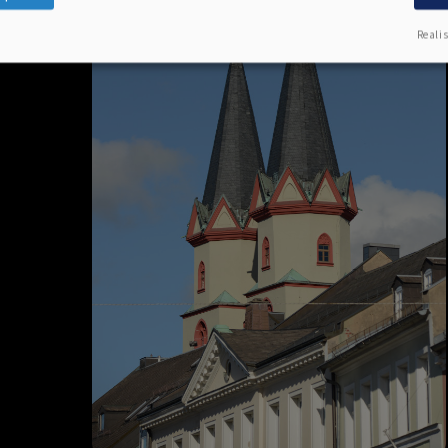
Realis