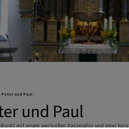
. Peter und Paul
eter und Paul
indruckt mit einem wertvollen Kanzelaltar und einer ku