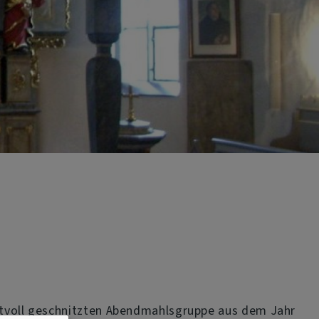
nstvoll geschnitzten Abendmahlsgruppe aus dem Jahr