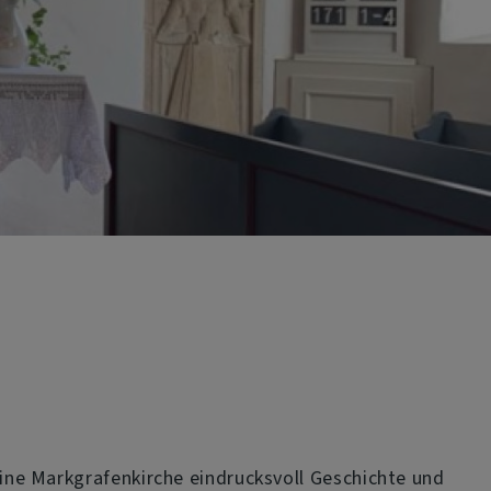
leine Markgrafenkirche eindrucksvoll Geschichte und