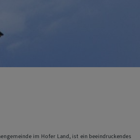
chengemeinde im Hofer Land, ist ein beeindruckendes