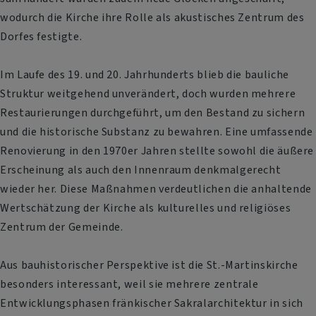
wodurch die Kirche ihre Rolle als akustisches Zentrum des
Dorfes festigte.
Im Laufe des 19. und 20. Jahrhunderts blieb die bauliche
Struktur weitgehend unverändert, doch wurden mehrere
Restaurierungen durchgeführt, um den Bestand zu sichern
und die historische Substanz zu bewahren. Eine umfassende
Renovierung in den 1970er Jahren stellte sowohl die äußere
Erscheinung als auch den Innenraum denkmalgerecht
wieder her. Diese Maßnahmen verdeutlichen die anhaltende
Wertschätzung der Kirche als kulturelles und religiöses
Zentrum der Gemeinde.
Aus bauhistorischer Perspektive ist die St.-Martinskirche
besonders interessant, weil sie mehrere zentrale
Entwicklungsphasen fränkischer Sakralarchitektur in sich