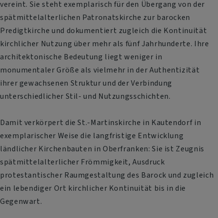
vereint. Sie steht exemplarisch für den Übergang von der
spätmittelalterlichen Patronatskirche zur barocken
Predigtkirche und dokumentiert zugleich die Kontinuität
kirchlicher Nutzung über mehr als fünf Jahrhunderte. Ihre
architektonische Bedeutung liegt weniger in
monumentaler Größe als vielmehr in der Authentizität
ihrer gewachsenen Struktur und der Verbindung
unterschiedlicher Stil- und Nutzungsschichten.
Damit verkörpert die St.-Martinskirche in Kautendorf in
exemplarischer Weise die langfristige Entwicklung
ländlicher Kirchenbauten in Oberfranken: Sie ist Zeugnis
spätmittelalterlicher Frömmigkeit, Ausdruck
protestantischer Raumgestaltung des Barock und zugleich
ein lebendiger Ort kirchlicher Kontinuität bis in die
Gegenwart.